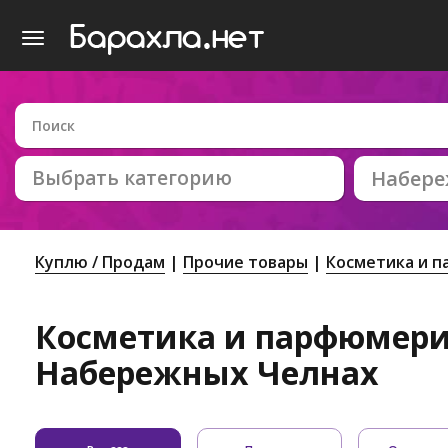
Выбрать категорию
Набер
Куплю / Продам
Прочие товары
Косметика и 
Косметика и парфюмери
Набережных Челнах