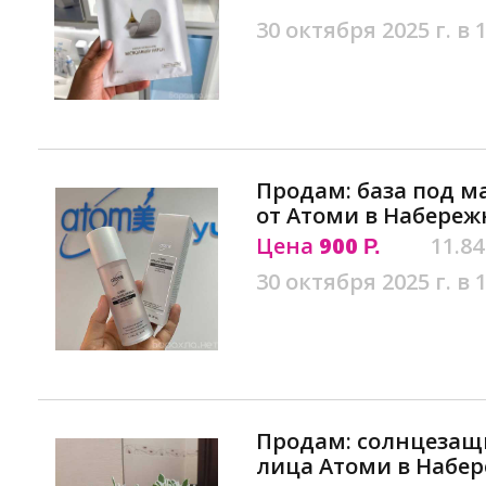
30 октября 2025 г. в 
Продам: база под м
от Атоми в Набереж
Цена
900
11.84
Р.
30 октября 2025 г. в 
Продам: солнцезащ
лица Атоми в Набе