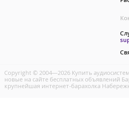
Ко
Сл
su
Св
Copyright © 2004—2026 Купить аудиосистем
новые на сайте бесплатных объявлений Ба
крупнейшая интернет-барахолка Набереж