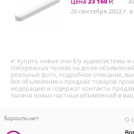
Цена
23 160
30
Р.
20 сентября 2022 г. в
✔ Купить новые или б/у аудиосистемы и 
Набережных Челнах на доске объявлений
реальные фото, подробное описание, вы
Все объявления о продаже товаров прох
модерацию и содержат контакты продав
тысячи новых частных объявлений в ваш
О 
Во