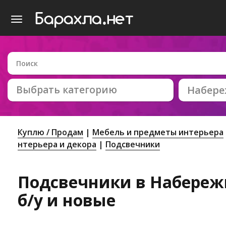
Выбрать категорию
Набер
Куплю / Продам
Мебель и предметы интерьера
нтерьера и декора
Подсвечники
Подсвечники в Набереж
б/у и новые