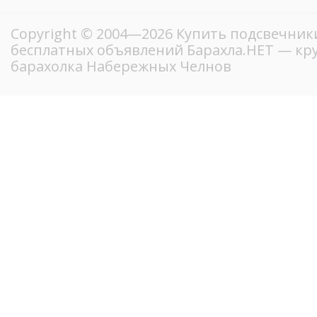
Copyright © 2004—2026 Купить подсвечники
бесплатных объявлений Барахла.НЕТ — кр
барахолка Набережных Челнов