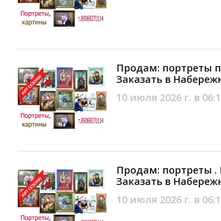
Продам: портреты по
Заказать в Набереж
10 июля 2026 г. в 06:
Продам: портреты . 
Заказать в Набереж
10 июля 2026 г. в 06: