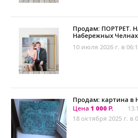
Продам: ПОРТРЕТ. Н
Набережных Челнах
10 июля 2026 г. в 06:
Продам: картина в
Цена
1 000
13.
Р.
18 октября 2025 г. в 