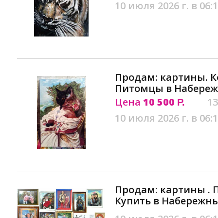
10 июля 2026 г. в 06:
Продам: картины. К
Питомцы в Набереж
Цена
10 500
13
Р.
10 июля 2026 г. в 06:
Продам: картины . П
Купить в Набережн