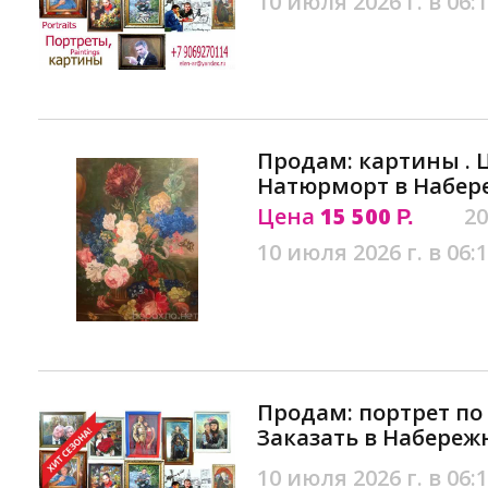
10 июля 2026 г. в 06:
Продам: картины . Ц
Натюрморт в Набер
Цена
15 500
20
Р.
10 июля 2026 г. в 06:
Продам: портрет по 
Заказать в Набереж
10 июля 2026 г. в 06: