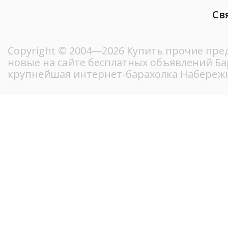
Св
Copyright © 2004—2026 Купить прочие пред
новые на сайте бесплатных объявлений Ба
крупнейшая интернет-барахолка Набереж