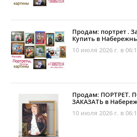
Продам: портрет . З
Купить в Набережн
10 июля 2026 г. в 06:
Продам: ПОРТРЕТ. П
ЗАКАЗАТЬ в Набере
10 июля 2026 г. в 06: