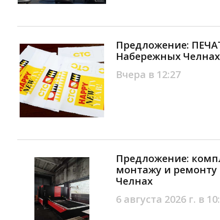
Предложение: ПЕЧА
Набережных Челнах
Вчера в 12:27
Предложение: компл
монтажу и ремонту
Челнах
6 августа 2026 г. в 10