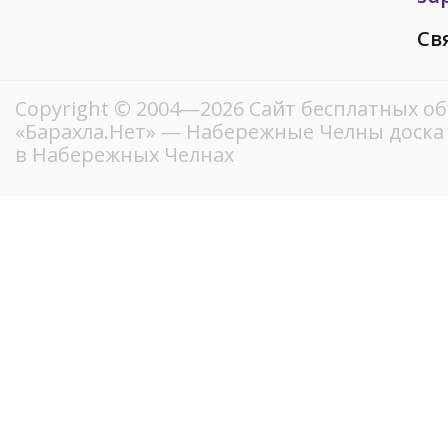
Св
Copyright © 2004—2026
Сайт бесплатных о
«Барахла.Нет»
— Набережные Челны доска 
в Набережных Челнах