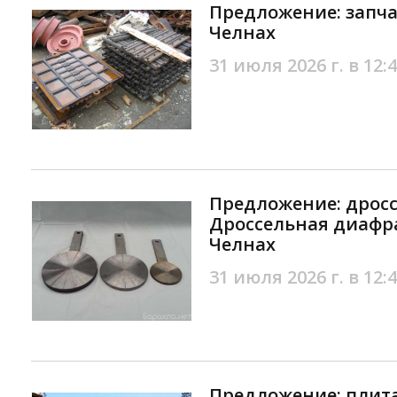
Предложение: запч
Челнах
31 июля 2026 г. в 12:
Предложение: дрос
Дроссельная диафр
Челнах
31 июля 2026 г. в 12:
Предложение: плит