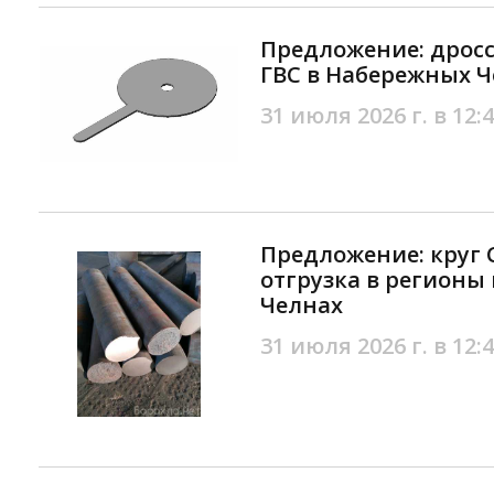
Предложение: дрос
ГВС в Набережных 
31 июля 2026 г. в 12:
Предложение: круг С
отгрузка в регионы
Челнах
31 июля 2026 г. в 12: