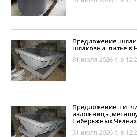
31 июля 2026 г. в 12:
Предложение: шлако
шлаковни, литье в
31 июля 2026 г. в 12:
Предложение: тигли
изложницы,металлу
Набережных Челнах
31 июля 2026 г. в 12: