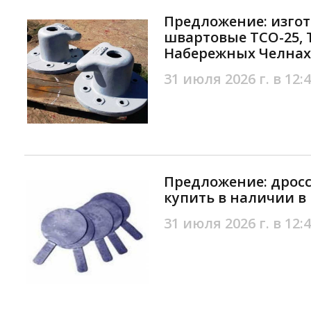
Предложение: изго
швартовые TCO-25, 
Набережных Челнах
31 июля 2026 г. в 12:
Предложение: дрос
купить в наличии в
31 июля 2026 г. в 12: