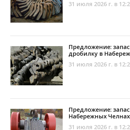
31 июля 2026 г. в 12:
Предложение: запас
дробилку в Набере
31 июля 2026 г. в 12:
Предложение: запас
Набережных Челнах
31 июля 2026 г. в 12: