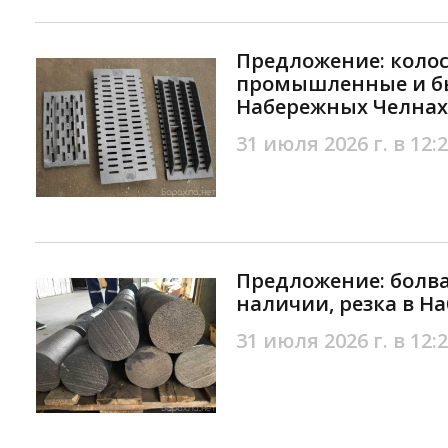
Предложение: коло
промышленные и бы
Набережных Челнах
31 июля 2026 г. в 12:
Предложение: болва
наличии, резка в Н
31 июля 2026 г. в 12: