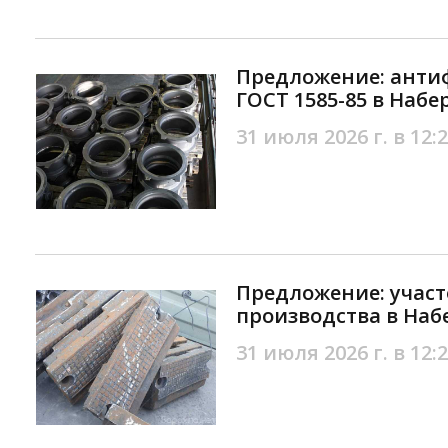
Предложение: анти
ГОСТ 1585-85 в Наб
31 июля 2026 г. в 12:
Предложение: участ
производства в На
31 июля 2026 г. в 12: