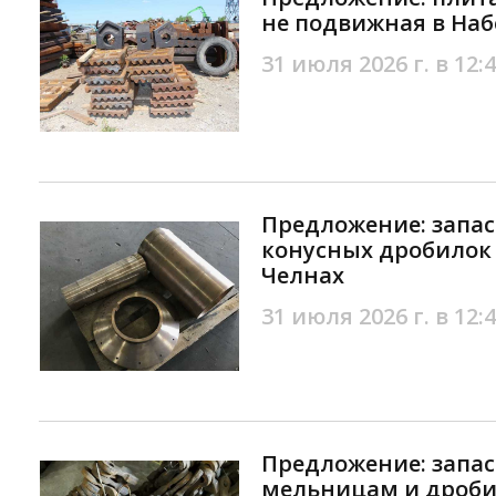
не подвижная в На
31 июля 2026 г. в 12:
Предложение: запас
конусных дробилок
Челнах
31 июля 2026 г. в 12:
Предложение: запас
мельницам и дроби