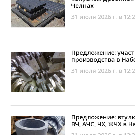
Челнах
31 июля 2026 г. в 12:
Предложение: участ
производства в На
31 июля 2026 г. в 12:
Предложение: втулк
ВЧ, АЧС, ЧХ, ЖЧХ в 