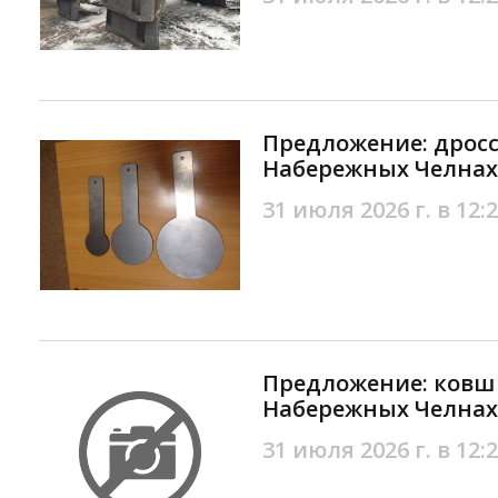
Предложение: дрос
Набережных Челнах
31 июля 2026 г. в 12:
Предложение: ковш 
Набережных Челнах
31 июля 2026 г. в 12: