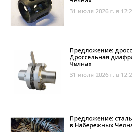
Челнах
31 июля 2026 г. в 12:
Предложение: дрос
Дроссельная диафр
Челнах
31 июля 2026 г. в 12:
Предложение: сталь
в Набережных Челн