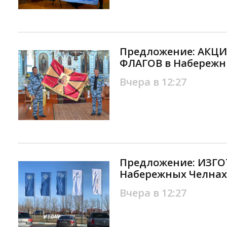
Предложение: АКЦ
ФЛАГОВ в Набережн
Вчера в 12:27
Предложение: ИЗГ
Набережных Челнах
Вчера в 12:27