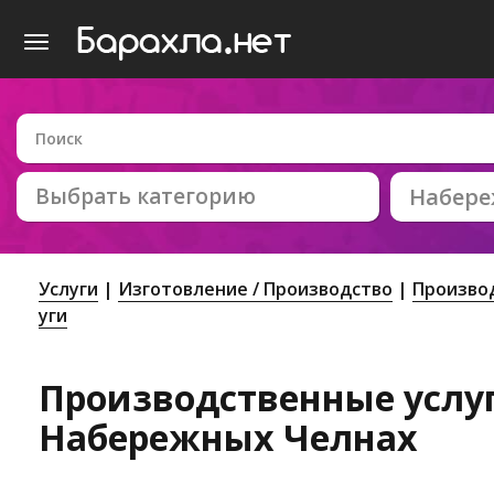
Выбрать категорию
Набер
Услуги
Изготовление / Производство
Произво
уги
Производственные услу
Набережных Челнах