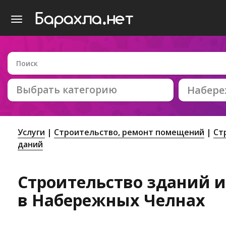
Выбрать категорию
Набер
Услуги
Строительство, ремонт помещений
Ст
даний
Строительство зданий 
в Набережных Челнах