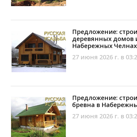
Предложение: строи
деревянных домов и
Набережных Челнах
27 июня 2026 г. в 03:
Предложение: строи
бревна в Набережн
27 июня 2026 г. в 03: