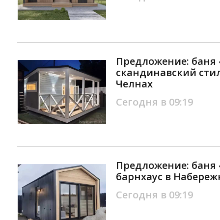
Предложение: баня 
скандинавский сти
Челнах
Сегодня в 09:19
Предложение: баня
барнхаус в Набереж
Сегодня в 09:19