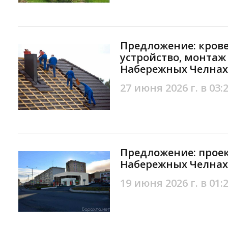
Предложение: кров
устройство, монтаж
Набережных Челнах
27 июня 2026 г. в 03:
Предложение: проек
Набережных Челнах
19 июня 2026 г. в 01: