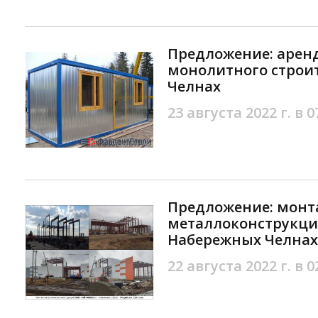
Предложение: арен
монолитного строи
Челнах
23 августа 2022 г. в 0
Предложение: монт
металлоконструкций
Набережных Челнах
22 августа 2022 г. в 0