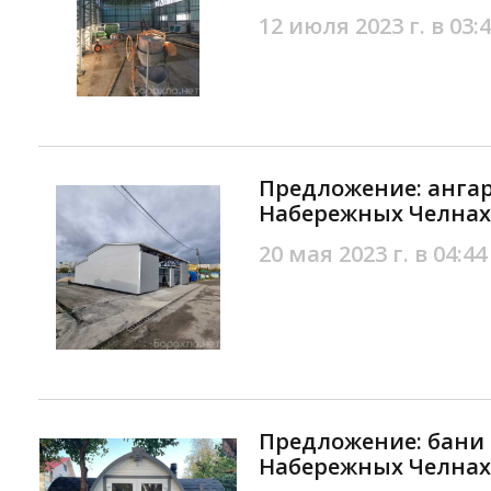
12 июля 2023 г. в 03:
Предложение: ангар
Набережных Челнах
20 мая 2023 г. в 04:44
Предложение: бани 
Набережных Челнах