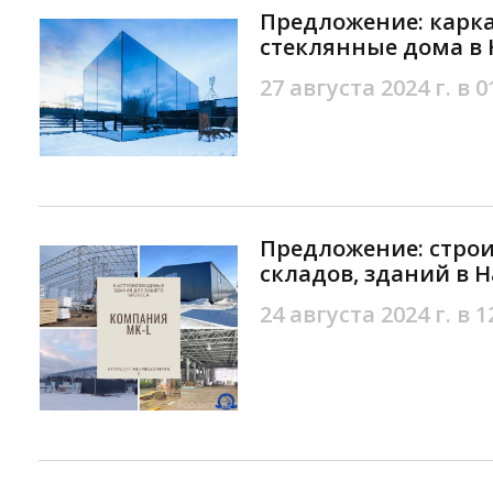
Предложение: карка
стеклянные дома в
27 августа 2024 г. в 0
Предложение: строи
складов, зданий в 
24 августа 2024 г. в 1