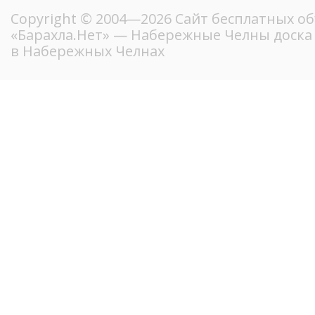
Copyright © 2004—2026
Сайт бесплатных о
«Барахла.Нет»
— Набережные Челны доска 
в Набережных Челнах