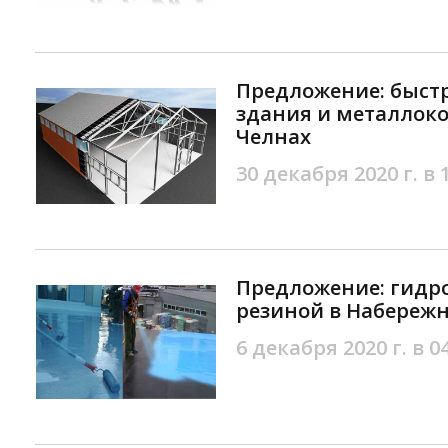
Предложение: быст
здания и металлок
Челнах
30 декабря 2020 г. в 
Предложение: гидр
резиной в Набереж
6 декабря 2020 г. в 0