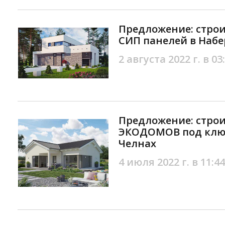
Предложение: строи
СИП панелей в Наб
2 августа 2022 г. в 03
Предложение: строи
ЭКОДОМОВ под клю
Челнах
4 июля 2022 г. в 11:44